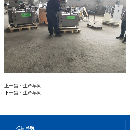
上一篇：
生产车间
下一篇：
生产车间
栏目导航