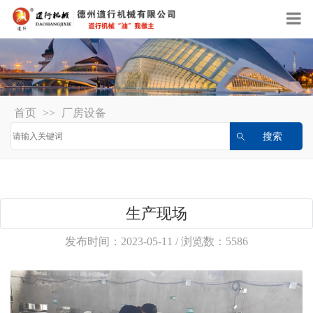
首页
>>
厂房设备
生产现场
发布时间：2023-05-11 / 浏览数：5586