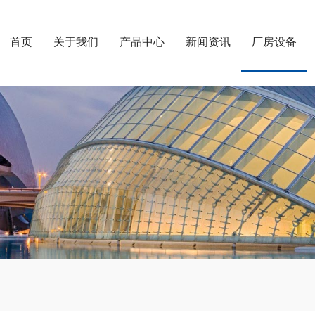
首页
关于我们
产品中心
新闻资讯
厂房设备