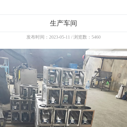
生产车间
发布时间：2023-05-11 / 浏览数：5460